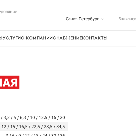
удование
Санкт-Петербург
Балканс
Ы
УСЛУГИ
О КОМПАНИИ
СНАБЖЕНИЕ
КОНТАКТЫ
НАЯ
 / 3,2 / 5 / 6,3 / 10 / 12,5 / 16 / 20
/ 12 / 15 / 16,5 / 22,5 / 28,5 / 34,5
3 / 6 / 9 / 12 / 18 / 24 / 30 / 36