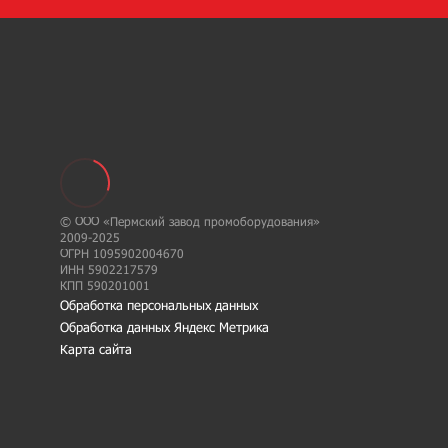
© ООО «Пермский завод промоборудования»
2009-2025
ОГРН 1095902004670
ИНН 5902217579
КПП 590201001
Обработка персональных данных
Обработка данных Яндекс Метрика
Карта сайта