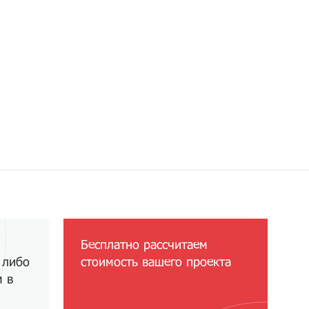
Бесплатно рассчитаем
 либо
стоимость вашего проекта
м в