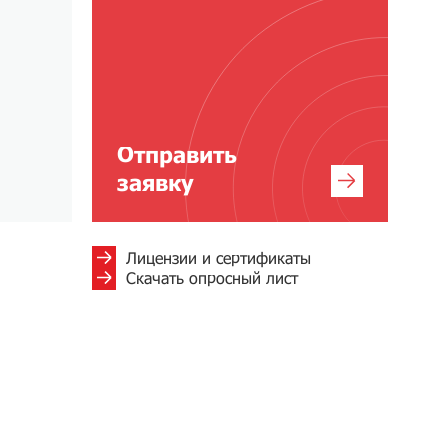
Отправить
заявку
Лицензии и сертификаты
Скачать опросный лист