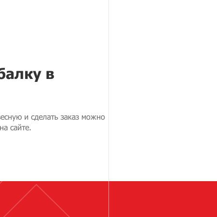
балку в
весную и сделать заказ можно
на сайте.