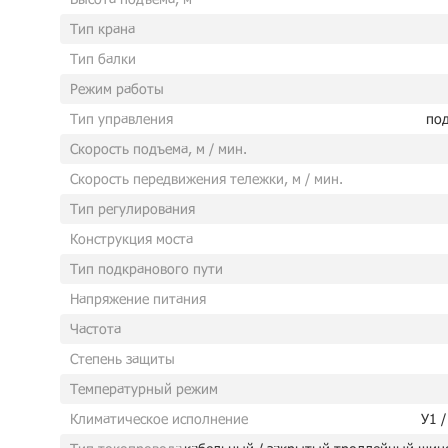
Тип крана
Тип балки
Режим работы
Тип управления
под
Скорость подъема, м / мин.
Скорость передвижения тележки, м / мин.
Тип регулирования
Конструкция моста
Тип подкранового пути
Напряжение питания
Частота
Степень защиты
Температурный режим
Климатическое исполнение
У1 /