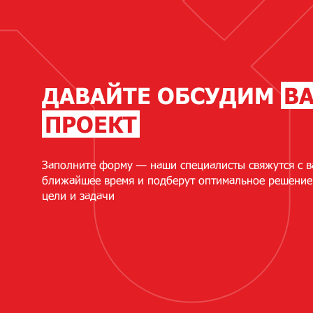
ДАВАЙТЕ ОБСУДИМ
В
ПРОЕКТ
Заполните форму — наши специалисты свяжутся с в
ближайшее время и подберут оптимальное решение
цели и задачи