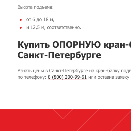
Высота подъема:
от 6 до 18 м,
и 12,5 м, соответственно.
Купить ОПОРНУЮ кран-
Санкт-Петербурге
Узнать цены в Санкт-Петербурге на кран-балку под
по телефону:
8 (800) 200-99-61
или оставив заявку 