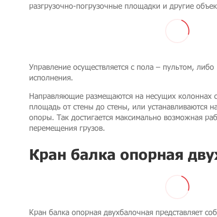
разгрузочно-погрузочные площадки и другие объек
Управление осуществляется с пола – пультом, либо 
исполнения.
Направляющие размещаются на несущих колоннах 
площадь от стены до стены, или устанавливаются 
опоры. Так достигается максимально возможная ра
перемещения грузов.
Кран балка опорная дв
Кран балка опорная двухбалочная представляет со