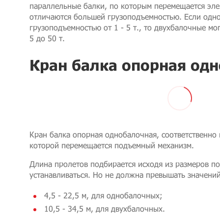
параллельные балки, по которым перемещается эле
отличаются большей грузоподъемностью. Если одн
грузоподъемностью от 1 - 5 т., то двухбалочные мо
5 до 50 т.
Кран балка опорная од
Кран балка опорная однобалочная, соответственно 
которой перемещается подъемный механизм.
Длина пролетов подбирается исходя из размеров по
устанавливаться. Но не должна превышать значений
4,5 - 22,5 м, для однобалочных;
10,5 - 34,5 м, для двухбалочных.