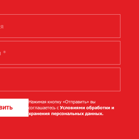
Нажимая кнопку «Отправить» вы
ВИТЬ
соглашаетесь с
Условиями обработки и
хранения персональных данных.